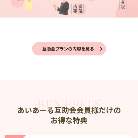
互助会プランの内容を見る
あいあーる互助会会員様だけの
お得な特典