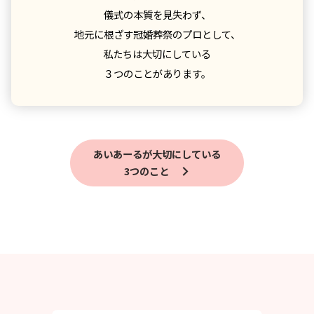
儀式の本質を見失わず、
地元に根ざす冠婚葬祭のプロとして、
私たちは大切にしている
３つのことがあります。
あいあーるが大切にしている
3つのこと