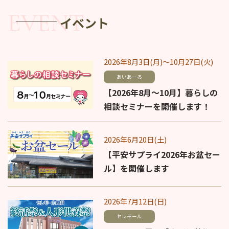
イベント
2026年8月3日(月)～10月27日(火)
あいあーる
【2026年8月～10月】暮らしの
相談セミナーを開催します！
2026年6月20日(土)
【平安サプライ2026年お盆セー
ル】を開催します
2026年7月12日(日)
セレモール