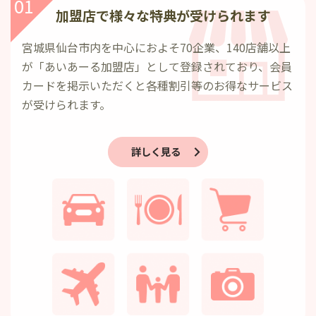
01
加盟店で様々な特典が受けられます
宮城県仙台市内を中心におよそ70企業、140店舗以上
が「あいあーる加盟店」として登録されており、会員
カードを掲示いただくと各種割引等のお得なサービス
が受けられます。
詳しく見る