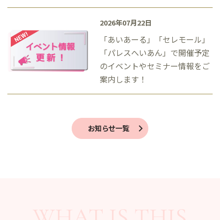
2026年07月22日
「あいあーる」「セレモール」
「パレスへいあん」で開催予定
のイベントやセミナー情報をご
案内します！
お知らせ一覧