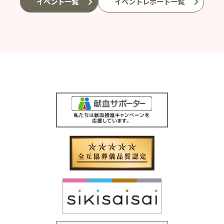
イベント一覧
イベントレポート一覧