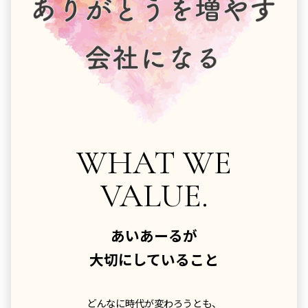
WHAT WE
VALUE.
あいあーるが
大切にしていること
どんなに時代が変わろうとも、