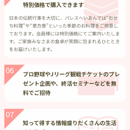
特別価格で購入できます
日本の伝統行事を大切に、パレスへいあんでは“おせ
ち料理”や“恵方巻”といった季節のお料理をご用意し
ております。会員様には特別価格にてご案内いたしま
す。ご家族みなさまの食卓が笑顔に包まれるひととき
をお届けいたします。
06
プロ野球やJリーグ観戦チケットの
プレ
ゼント企画や、終活セミナー
などを無
料でご招待
07
知って得する情報盛りだくさんの生活