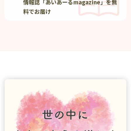
情報誌
「あいあーるmagazine」を無
料でお届け