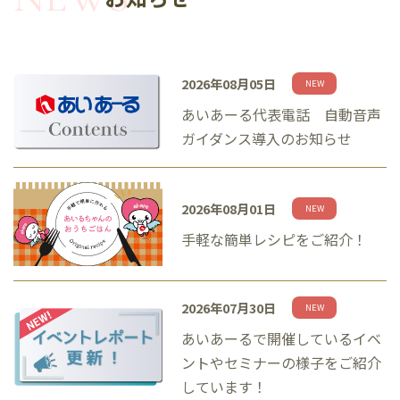
2026年08月05日
NEW
あいあーる代表電話 自動音声
ガイダンス導入のお知らせ
2026年08月01日
NEW
手軽な簡単レシピをご紹介！
2026年07月30日
NEW
あいあーるで開催しているイベ
ントやセミナーの様子をご紹介
しています！