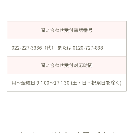
問い合わせ受付電話番号
022-227-3336（代） または 0120-727-838
問い合わせ受付対応時間
月～金曜日 9：00～17：30 (土・日・祝祭日を除く)