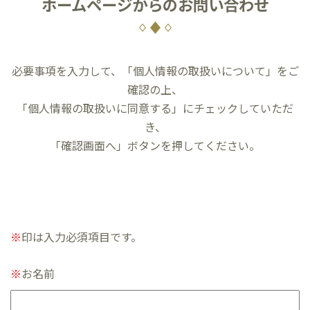
ホームページからのお問い合わせ
必要事項を入力して、「個人情報の取扱いについて」をご
確認の上、
「個人情報の取扱いに同意する」にチェックしていただ
き、
「確認画面へ」ボタンを押してください。
※
印は入力必須項目です。
※
お名前