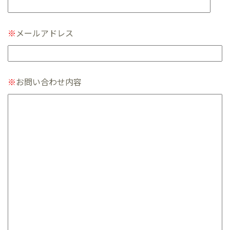
※
メールアドレス
※
お問い合わせ内容