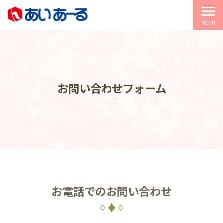
menu
MENU
お問い合わせフォーム
お電話でのお問い合わせ