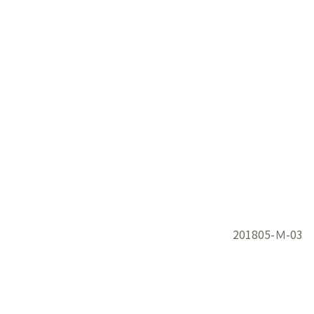
201805-Ｍ-03