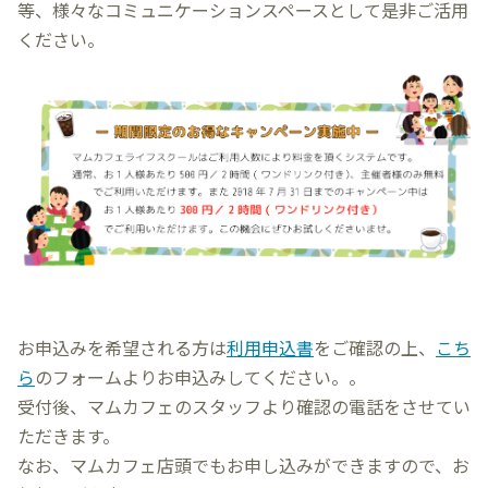
等、様々なコミュニケーションスペースとして是非ご活用
ください。
お申込みを希望される方は
利用申込書
をご確認の上、
こち
ら
のフォームよりお申込みしてください。。
受付後、マムカフェのスタッフより確認の電話をさせてい
ただきます。
なお、マムカフェ店頭でもお申し込みができますので、お