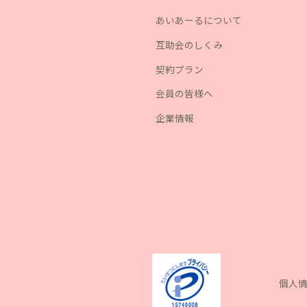
あいあーるについて
互助会のしくみ
契約プラン
会員の皆様へ
企業情報
個人