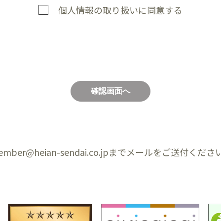
個人情報の取り扱いに同意する
er@heian-sendai.co.jpまでメールをご送付くださ