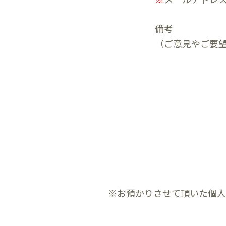
備考
（ご意見やご要
※お預かりさせて頂いた個人