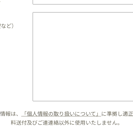
望など）
情報は、
「個人情報の取り扱いについて」
に準拠し適
料送付及びご連連絡以外に使用いたしません。