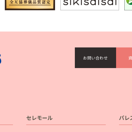
）
お問い合わせ
セレモール
パレ