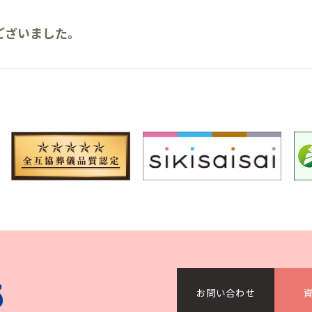
ございました。
）
お問い合わせ