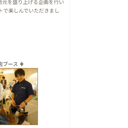
地元を盛り上げる企画を行い
トで楽しんでいただきまし
店ブース ♦