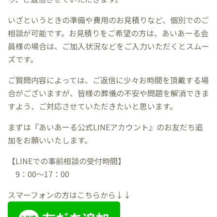
いざというときの準備や費用のお見積りなど、個別でのご
相談が可能です。お見積りをご希望の方は、あいあーる会
員様の場合は、ご加入状況などをご入力いただくとスムー
ズです。
ご質問内容によっては、ご返信に少々お時間を頂戴する場
合がございますが、皆様の葬儀の不安や問題を解消できま
すよう、ご対応させていただきたいと思います。
まずは『あいあーる公式LINEアカウント』のお友だち追
加をお願いいたします。
【LINEでの事前相談の受付時間】
9：00～17：00
スマーフォンの方はこちらから↓↓