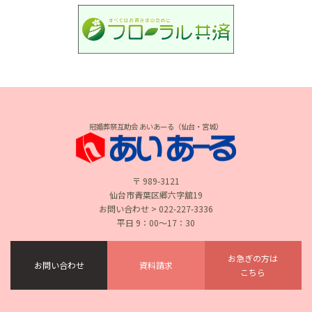
冠婚葬祭互助会 あいあーる（仙台・宮城）
〒 989-3121
仙台市青葉区郷六字舘19
お問い合わせ > 022-227-3336
平日 9：00〜17：30
お急ぎの方は
お問い合わせ
資料請求
こちら