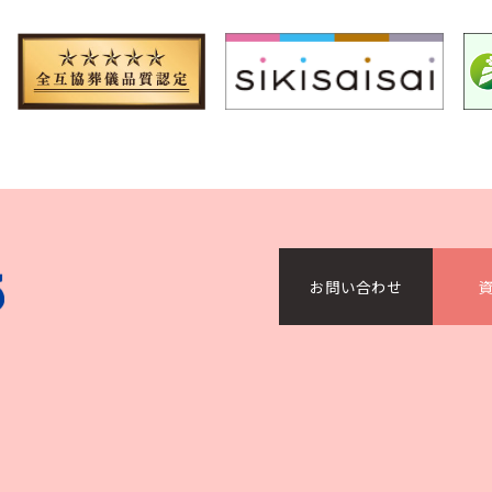
）
お問い合わせ