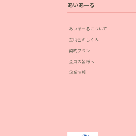
あいあーる
あいあーるについて
互助会のしくみ
契約プラン
会員の皆様へ
企業情報