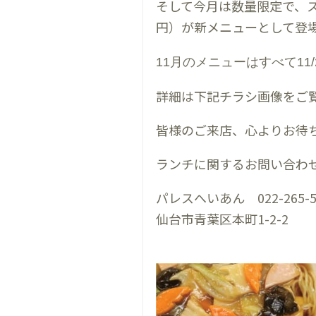
そして今月は数量限定で、ス
円）が新メニューとして登
11月のメニューはすべて11
詳細は下記チラシ画像をご
皆様のご来店、心よりお待
ランチに関するお問い合わ
パレスへいあん 022-265-5
仙台市青葉区本町1-2-2