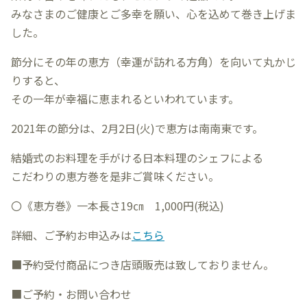
みなさまのご健康とご多幸を願い、心を込めて巻き上げま
した。
節分にその年の恵方（幸運が訪れる方角）を向いて丸かじ
りすると、
その一年が幸福に恵まれるといわれています。
2021年の節分は、2月2日(火)で恵方は南南東です。
結婚式のお料理を手がける日本料理のシェフによる
こだわりの恵方巻を是非ご賞味ください。
〇《恵方巻》一本長さ19㎝ 1,000円(税込)
詳細、ご予約お申込みは
こちら
■予約受付商品につき店頭販売は致しておりません。
■ご予約・お問い合わせ