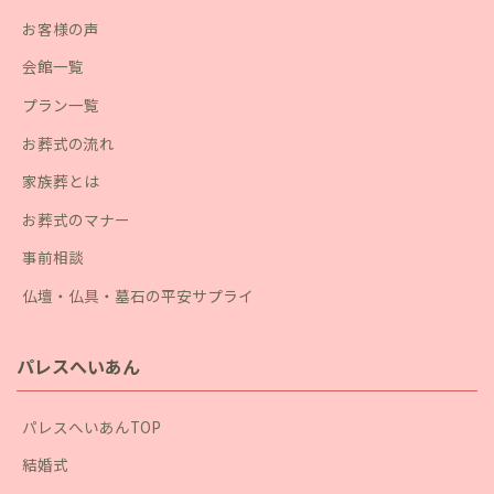
お客様の声
会館一覧
プラン一覧
お葬式の流れ
家族葬とは
お葬式のマナー
事前相談
仏壇・仏具・墓石の平安サプライ
パレスへいあん
パレスへいあんTOP
結婚式