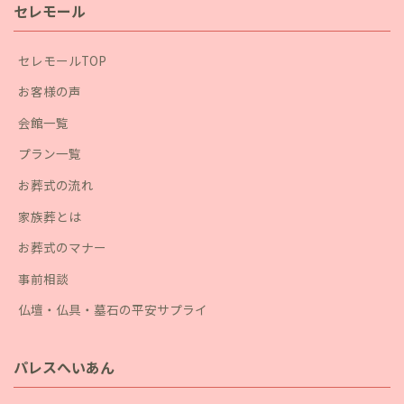
セレモール
セレモールTOP
お客様の声
会館一覧
プラン一覧
お葬式の流れ
家族葬とは
お葬式のマナー
事前相談
仏壇・仏具・墓石の平安サプライ
パレスへいあん