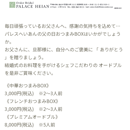
毎日頑張っているお父さんへ、感謝の気持ちを込めて…
パレスへいあんの父の日おつまみBOXはいかがでしょう
か。
お父さんに、旦那様に、自分へのご褒美に 「 ありがとう
」を贈りましょう。
結婚式のお料理を手がけるシェフこだわりの オードブル
を是非ご賞味ください。
《中華おつまみBOX》
3,000円(税込) ※2～3人前
《フレンチおつまみBOX》
3,000円(税込) ※2～3人前
《プレミアムオードブル》
8,000円(税込) ※5人前