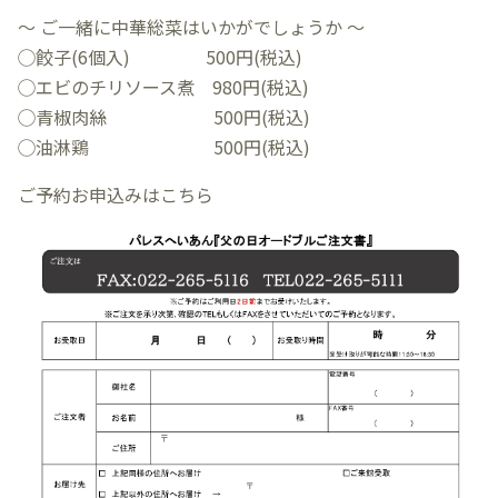
～ ご一緒に中華総菜はいかがでしょうか ～
◯餃子(6個入) 500円(税込)
◯エビのチリソース煮 980円(税込)
◯青椒肉絲 500円(税込)
◯油淋鶏 500円(税込)
ご予約お申込みはこちら