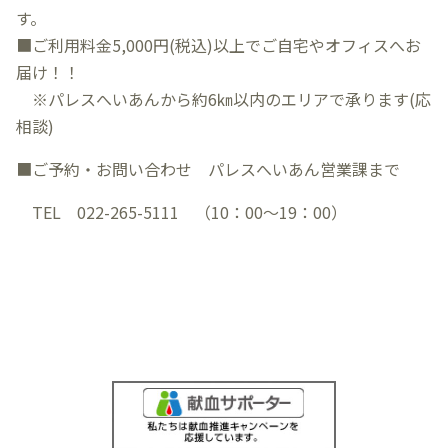
す。
■ご利用料金5,000円(税込)以上でご自宅やオフィスへお
届け！！
※パレスへいあんから約6㎞以内のエリアで承ります(応
相談)
■ご予約・お問い合わせ パレスへいあん営業課まで
TEL 022-265-5111 （10：00～19：00）