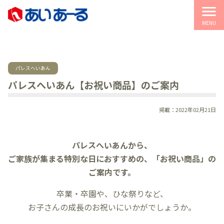
menu
MENU
パレスへいあん
パレスへいあん【お祝い商品】のご案内
掲載：2022年02月21日
パレスへいあんから、
ご家族が集まる特別な日におすすめの、「お祝い商品」の
ご案内です。
卒業・卒園や、ひな祭りなど、
お子さんの成長のお祝いにいかがでしょうか。