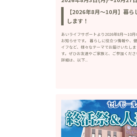
【2026年8月～10月】暮
します！
あいライフサポートより2026年8月～10
お知らせです。 暮らしに役立つ情報や、
イフなど、様々なテーマでお届けいたしま
す。ぜひお友達やご家族と、ご参加くださ
詳細は、以下...