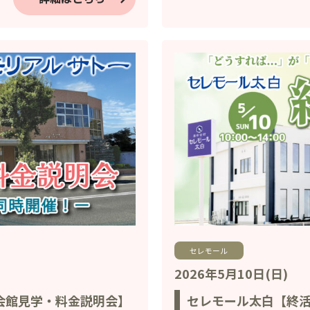
セレモール
2026年5月10日(日)
会館見学・料金説明会】
セレモール太白【終