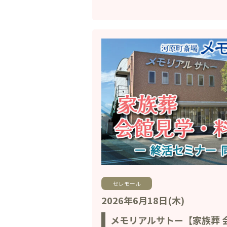
セレモール
2026年6月18日(木)
メモリアルサトー【家族葬 