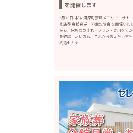
を開催します
6月18日(木)に河原町斎場メモリアルサト
家族葬 会館見学・料金説明会 を開催いた
がら、家族葬の流れ・プラン・費用を分か
を確認したい方も、これから考えたい方も
終活セミナー...