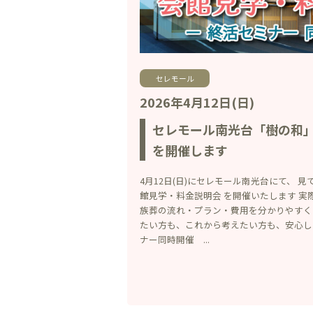
セレモール
2026年4月12日(日)
セレモール南光台「樹の和
を開催します
4月12日(日)にセレモール南光台にて、 見
館見学・料金説明会 を開催いたします 
族葬の流れ・プラン・費用を分かりやすく
たい方も、これから考えたい方も、安心し
ナー同時開催 ...