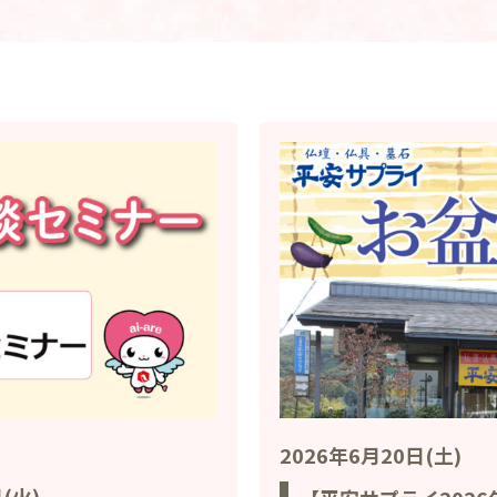
2026年6月20日(土)
(火)