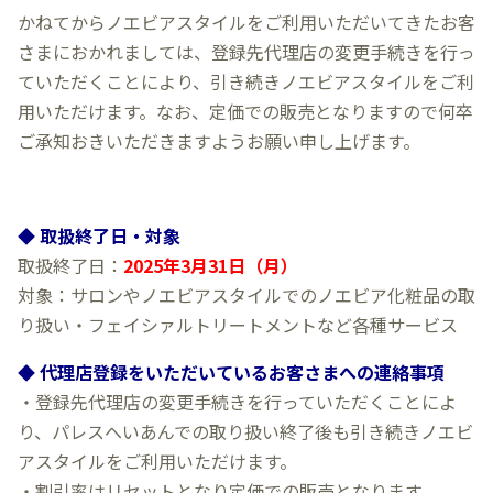
かねてからノエビアスタイルをご利用いただいてきたお客
さまにおかれましては、登録先代理店の変更手続きを行っ
ていただくことにより、引き続きノエビアスタイルをご利
用いただけます。なお、定価での販売となりますので何卒
ご承知おきいただきますようお願い申し上げます。
◆ 取扱終了日・対象
取扱終了日：
2025年3月31日（月）
対象：サロンやノエビアスタイルでのノエビア化粧品の取
り扱い・フェイシァルトリートメントなど各種サービス
◆ 代理店登録をいただいているお客さまへの連絡事項
・登録先代理店の変更手続きを行っていただくことによ
り、パレスへいあんでの取り扱い終了後も引き続きノエビ
アスタイルをご利用いただけます。
・割引率はリセットとなり定価での販売となります。