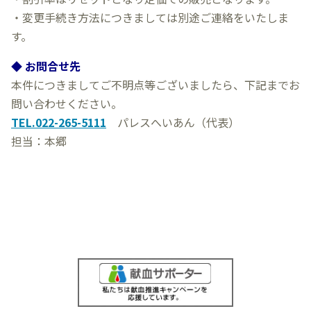
・変更手続き方法につきましては別途ご連絡をいたしま
す。
◆ お問合せ先
本件につきましてご不明点等ございましたら、下記までお
問い合わせください。
TEL.022-265-5111
パレスへいあん（代表）
担当：本郷