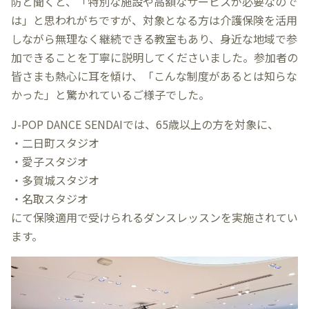
防と聞くと、「特別な施設や高額なサービスが必要なので
は」と思われがちですが、対象となる方は介護保険を活用
しながら無理なく継続できる教室もあり、身近な地域で参
加できることを丁寧に説明してくださいました。参加者の
皆さまも熱心に耳を傾け、「こんな制度があるとは知らな
かった」と驚かれているご様子でした。
J-POP DANCE SENDAIでは、65歳以上の方を対象に、
・二日町スタジオ
・愛子スタジオ
・多賀城スタジオ
・名取スタジオ
にて保険適用で受けられるダンスレッスンを実施されてい
ます。