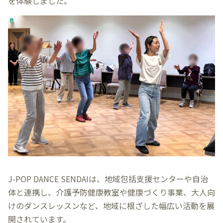
を体験しました。
J-POP DANCE SENDAIは、地域包括支援センターや自治
体と連携し、介護予防健康教室や健康づくり事業、大人向
けのダンスレッスンなど、地域に根ざした幅広い活動を展
開されています。