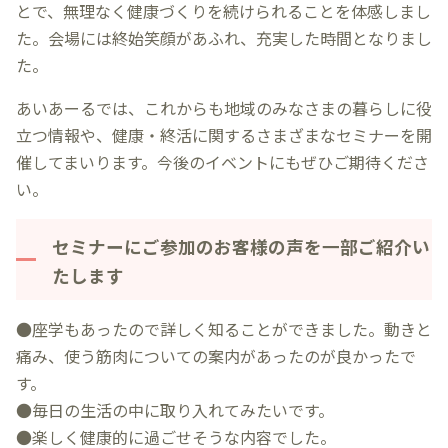
とで、無理なく健康づくりを続けられることを体感しまし
た。会場には終始笑顔があふれ、充実した時間となりまし
た。
あいあーるでは、これからも地域のみなさまの暮らしに役
立つ情報や、健康・終活に関するさまざまなセミナーを開
催してまいります。今後のイベントにもぜひご期待くださ
い。
セミナーにご参加のお客様の声を一部ご紹介い
たします
●座学もあったので詳しく知ることができました。動きと
痛み、使う筋肉についての案内があったのが良かったで
す。
●毎日の生活の中に取り入れてみたいです。
●楽しく健康的に過ごせそうな内容でした。