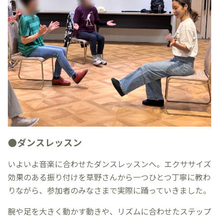
●ダンスレッスン
いよいよ音楽に合わせたダンスレッスンへ。エクササイズ
効果のある振り付けを草野さんから一つひとつ丁寧に教わ
りながら、参加者のみなさまで実際に踊っていきました。
腕や足を大きく動かす動きや、リズムに合わせたステップ