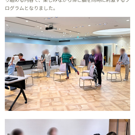
ログラムとなりました。