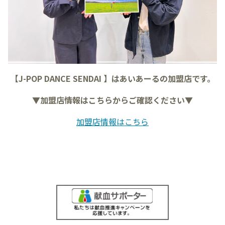
【J-POP DANCE SENDAI 】はあいあーるの加盟店です。
▼加盟店情報はこちらからご確認ください▼
加盟店情報はこちら