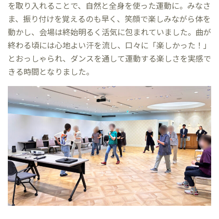
を取り入れることで、自然と全身を使った運動に。みなさ
ま、振り付けを覚えるのも早く、笑顔で楽しみながら体を
動かし、会場は終始明るく活気に包まれていました。曲が
終わる頃には心地よい汗を流し、口々に「楽しかった！」
とおっしゃられ、ダンスを通して運動する楽しさを実感で
きる時間となりました。