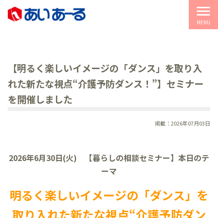
menu
MENU
【明るく楽しいイメージの「ダンス」を取り入
れた新たな視点“介護予防ダンス！”】セミナー
を開催しました
掲載：2026年07月03日
2026年6月30日(火) 【暮らしの相談セミナー】本日のテ
ーマ
明るく楽しいイメージの「ダンス」を
取り入れた新たな視点“介護予防ダン