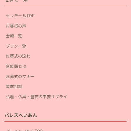
セレモールTOP
お客様の声
会館一覧
プラン一覧
お葬式の流れ
家族葬とは
お葬式のマナー
事前相談
仏壇・仏具・墓石の平安サプライ
パレスへいあん