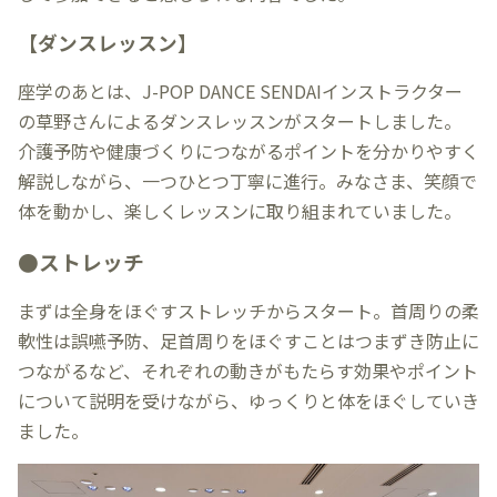
【ダンスレッスン】
座学のあとは、J-POP DANCE SENDAIインストラクター
の草野さんによるダンスレッスンがスタートしました。
介護予防や健康づくりにつながるポイントを分かりやすく
解説しながら、一つひとつ丁寧に進行。みなさま、笑顔で
体を動かし、楽しくレッスンに取り組まれていました。
●ストレッチ
まずは全身をほぐすストレッチからスタート。首周りの柔
軟性は誤嚥予防、足首周りをほぐすことはつまずき防止に
つながるなど、それぞれの動きがもたらす効果やポイント
について説明を受けながら、ゆっくりと体をほぐしていき
ました。