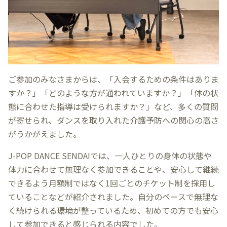
ご参加のみなさまからは、「入会するための条件はありま
すか？」「どのような方が通われていますか？」「体の状
態に合わせた指導は受けられますか？」など、多くの質問
が寄せられ、ダンスを取り入れた介護予防への関心の高さ
がうかがえました。
J-POP DANCE SENDAIでは、一人ひとりの身体の状態や
体力に合わせて無理なく参加できることや、安心して継続
できるよう月額制ではなく1回ごとのチケット制を採用し
ていることなどが紹介されました。自分のペースで無理な
く続けられる環境が整っているため、初めての方でも安心
して参加できると感じられる内容でした。