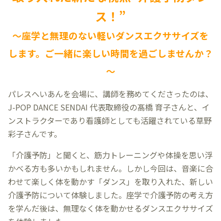
ス！”
～座学と無理のない軽いダンスエクササイズを
します。ご一緒に楽しい時間を過ごしませんか？
～
パレスへいあんを会場に、講師を務めてくださったのは、
J-POP DANCE SENDAI 代表取締役の髙橋 育子さんと、イ
ンストラクターであり看護師としても活躍されている草野
彩子さんです。
「介護予防」と聞くと、筋力トレーニングや体操を思い浮
かべる方も多いかもしれません。しかし今回は、音楽に合
わせて楽しく体を動かす「ダンス」を取り入れた、新しい
介護予防について体験しました。座学で介護予防の考え方
を学んだ後は、無理なく体を動かせるダンスエクササイズ