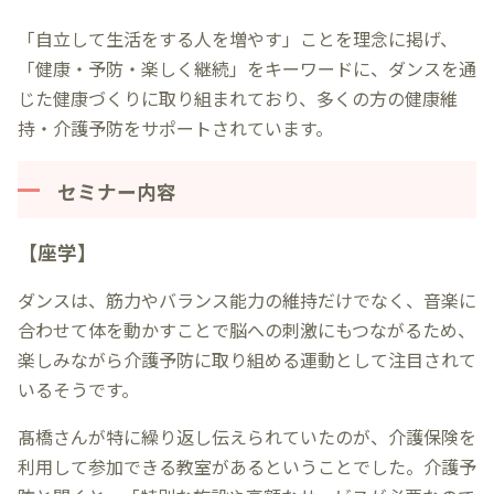
「自立して生活をする人を増やす」ことを理念に掲げ、
「健康・予防・楽しく継続」をキーワードに、ダンスを通
じた健康づくりに取り組まれており、多くの方の健康維
持・介護予防をサポートされています。
セミナー内容
【座学】
ダンスは、筋力やバランス能力の維持だけでなく、音楽に
合わせて体を動かすことで脳への刺激にもつながるため、
楽しみながら介護予防に取り組める運動として注目されて
いるそうです。
髙橋さんが特に繰り返し伝えられていたのが、介護保険を
利用して参加できる教室があるということでした。介護予