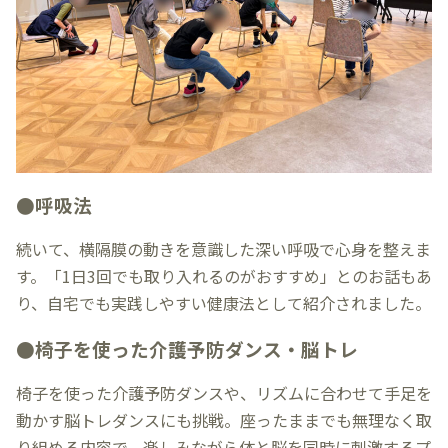
●呼吸法
続いて、横隔膜の動きを意識した深い呼吸で心身を整えま
す。「1日3回でも取り入れるのがおすすめ」とのお話もあ
り、自宅でも実践しやすい健康法として紹介されました。
●椅子を使った介護予防ダンス・脳トレ
椅子を使った介護予防ダンスや、リズムに合わせて手足を
動かす脳トレダンスにも挑戦。座ったままでも無理なく取
り組める内容で、楽しみながら体と脳を同時に刺激するプ