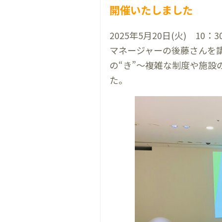
開催いたしました
2025年5月20日(火) 
マネージャーの後藤さんを
の“き”～複雑な制度や施
た。