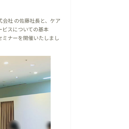
株式会社 の佐藤社長と、ケア
ービスについての基本
セミナーを開催いたしまし