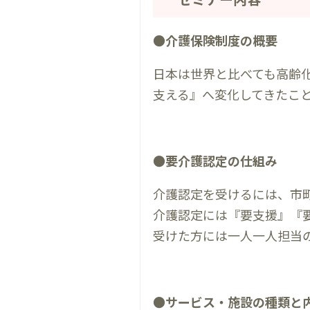
●介護保険制度の概要
日本は世界と比べても高齢
支える』へ変化してきたこ
●要介護認定の仕組み
介護認定を受けるには、市
介護認定には『要支援』『
受けた方には一人一人担当
●サービス・施設の種類と