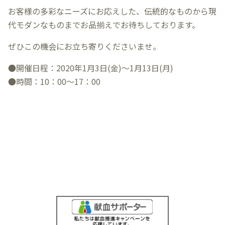
お客様の多彩なニーズにお応えした、伝統的なものから現
代モダンなものまでお品揃えでお待ちしております。
ぜひこの機会にお立ち寄りくださいませ。
●開催日程：2020年1月3日(金)～1月13日(月)
●時間：10：00～17：00