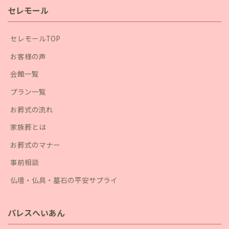
セレモール
セレモールTOP
お客様の声
会館一覧
プラン一覧
お葬式の流れ
家族葬とは
お葬式のマナー
事前相談
仏壇・仏具・墓石の平安サプライ
パレスへいあん