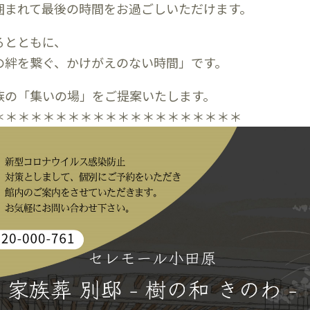
囲まれて最後の時間をお過ごしいただけます。
るとともに、
の絆を繋ぐ、かけがえのない時間」です。
族の「集いの場」をご提案いたします。
＊＊＊＊＊＊＊＊＊＊＊＊＊＊＊＊＊＊＊＊