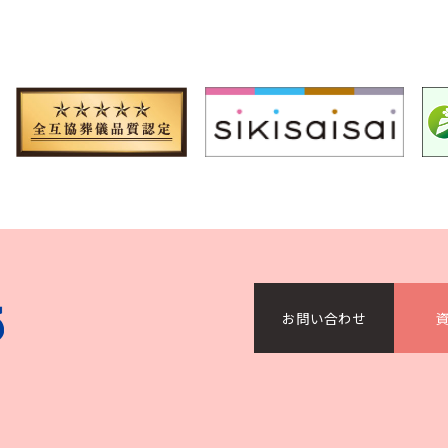
）
お問い合わせ