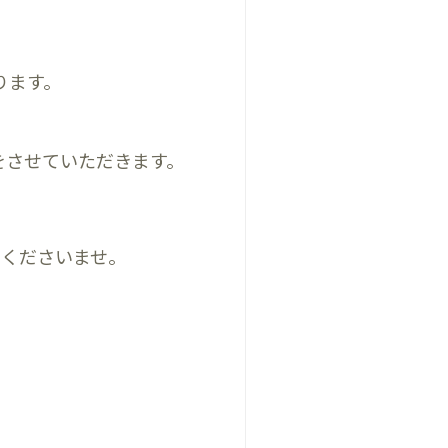
ります。
をさせていただきます。
せくださいませ。