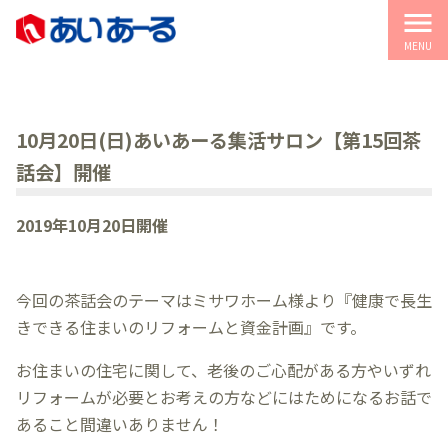
menu
MENU
10月20日(日)あいあーる集活サロン【第15回茶
話会】開催
2019年10月20日開催
今回の茶話会のテーマはミサワホーム様より『健康で長生
きできる住まいのリフォームと資金計画』です。
お住まいの住宅に関して、老後のご心配がある方やいずれ
リフォームが必要とお考えの方などにはためになるお話で
あること間違いありません！