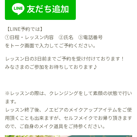
【LINE予約では】
①日程・レッスン内容 ②氏名 ③電話番号
をトーク画面で入力してご予約ください。
レッスン日の3日前までご予約を受け付けております！
みなさまのご参加をお待ちしております♪
※レッスンの際は、クレンジングをして素顔の状態で行い
ます。
レッスン終了後、ノエビアのメイクアップアイテムをご使
用頂くことも出来ますが、セルフメイクでお帰り頂きます
ので、ご自身のメイク道具をご持参ください。