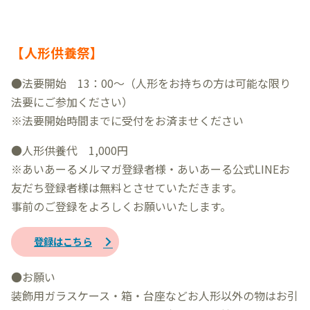
【人形供養祭】
●法要開始 13：00～（人形をお持ちの方は可能な限り
法要にご参加ください）
※法要開始時間までに受付をお済ませください
●人形供養代 1,000円
※あいあーるメルマガ登録者様・あいあーる公式LINEお
友だち登録者様は無料とさせていただきます。
事前のご登録をよろしくお願いいたします。
登録はこちら
●お願い
装飾用ガラスケース・箱・台座などお人形以外の物はお引