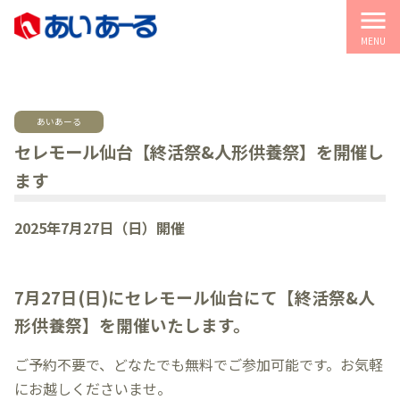
menu
MENU
あいあーる
セレモール仙台【終活祭&人形供養祭】を開催し
ます
2025年7月27日（日）開催
7月27日(日)にセレモール仙台にて【終活祭&人
形供養祭】を開催いたします。
ご予約不要で、どなたでも無料でご参加可能です。お気軽
にお越しくださいませ。