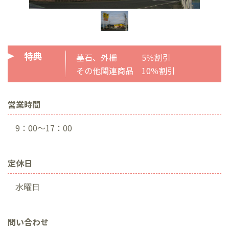
特典
墓石、外柵 5％割引
その他関連商品 10％割引
営業時間
9：00～17：00
定休日
水曜日
問い合わせ