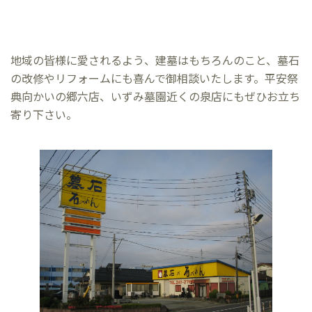
地域の皆様に愛されるよう、建墓はもちろんのこと、墓石
の改修やリフォームにも喜んで御相談いたします。平安祭
典向かいの郷六店、いずみ墓園近くの泉店にもぜひお立ち
寄り下さい。