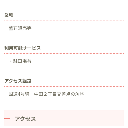
業種
墓石販売等
利用可能サービス
・駐車場有
アクセス経路
国道4号線 中田２丁目交差点の角地
アクセス