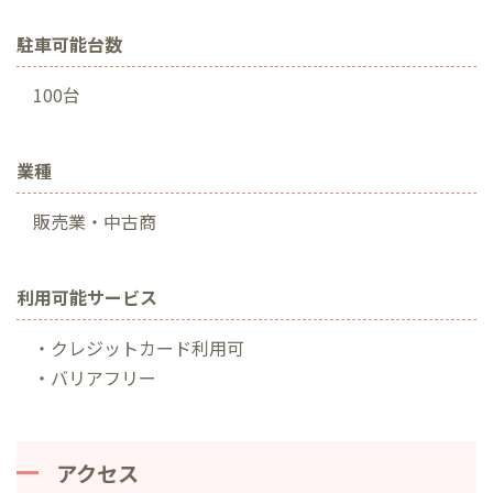
駐車可能台数
100台
業種
販売業・中古商
利用可能サービス
・クレジットカード利用可
・バリアフリー
アクセス