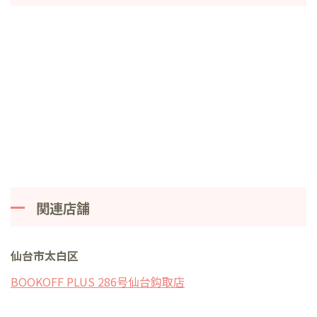
関連店舗
仙台市太白区
BOOKOFF PLUS 286号仙台鈎取店