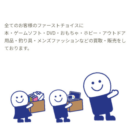
全てのお客様のファーストチョイスに
本・ゲームソフト・DVD・おもちゃ・ホビー・アウトドア
用品・釣り具・メンズファッションなどの買取・販売をし
ております。