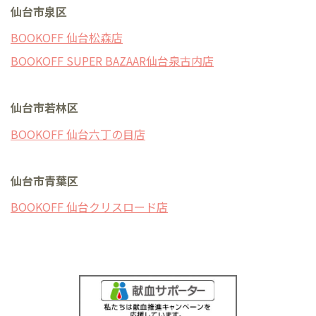
仙台市泉区
BOOKOFF 仙台松森店
BOOKOFF SUPER BAZAAR仙台泉古内店
仙台市若林区
BOOKOFF 仙台六丁の目店
仙台市青葉区
BOOKOFF 仙台クリスロード店