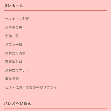
セレモール
セレモールTOP
お客様の声
会館一覧
プラン一覧
お葬式の流れ
家族葬とは
お葬式のマナー
事前相談
仏壇・仏具・墓石の平安サプライ
パレスへいあん