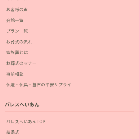
お客様の声
会館一覧
プラン一覧
お葬式の流れ
家族葬とは
お葬式のマナー
事前相談
仏壇・仏具・墓石の平安サプライ
パレスへいあん
パレスへいあんTOP
結婚式