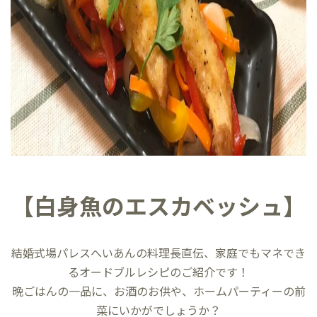
【白身魚のエスカベッシュ】
結婚式場パレスへいあんの料理長直伝、家庭でもマネでき
るオードブルレシピのご紹介です！
晩ごはんの一品に、お酒のお供や、ホームパーティーの前
菜にいかがでしょうか？