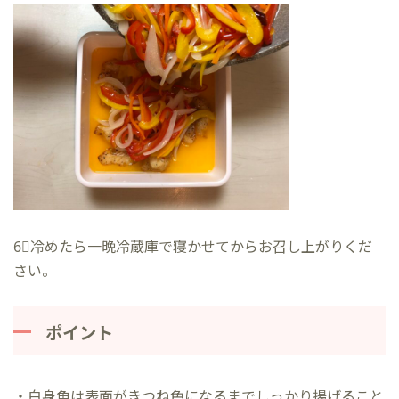
6⃣冷めたら一晩冷蔵庫で寝かせてからお召し上がりくだ
さい。
ポイント
・白身魚は表面がきつね色になるまでしっかり揚げること