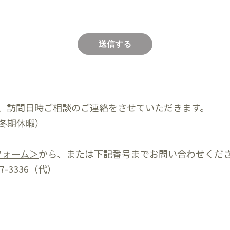
、訪問日時ご相談のご連絡をさせていただきます。​
冬期休暇）
フォーム＞
から、または下記番号までお問い合わせくだ
7-3336（代）