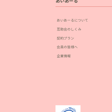
あいあーる
あいあーるについて
互助会のしくみ
契約プラン
会員の皆様へ
企業情報