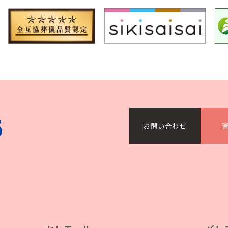
）
お問い合わせ