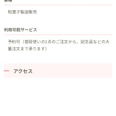
和菓子製造販売
利用可能サービス
予約可（普段使いの1点のご注文から、記念品などの大
量注文まで承ります）
アクセス