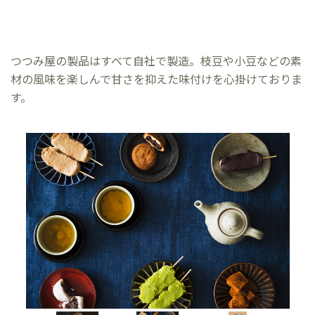
つつみ屋の製品はすべて自社で製造。枝豆や小豆などの素
材の風味を楽しんで甘さを抑えた味付けを心掛けておりま
す。