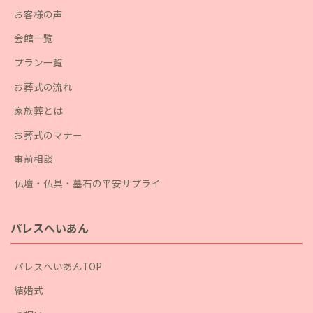
お客様の声
会館一覧
プラン一覧
お葬式の流れ
家族葬とは
お葬式のマナー
事前相談
仏壇・仏具・墓石の平安サプライ
パレスへいあん
パレスへいあんTOP
結婚式